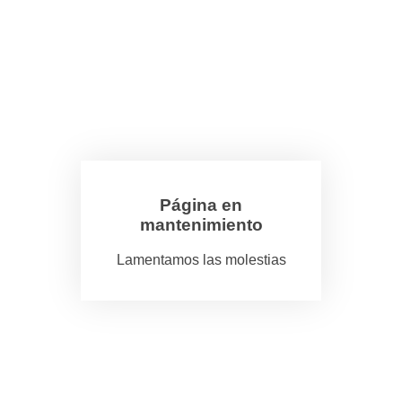
Página en
mantenimiento
Lamentamos las molestias