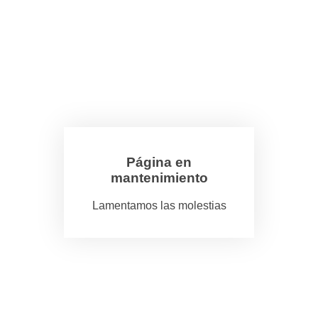
Página en
mantenimiento
Lamentamos las molestias