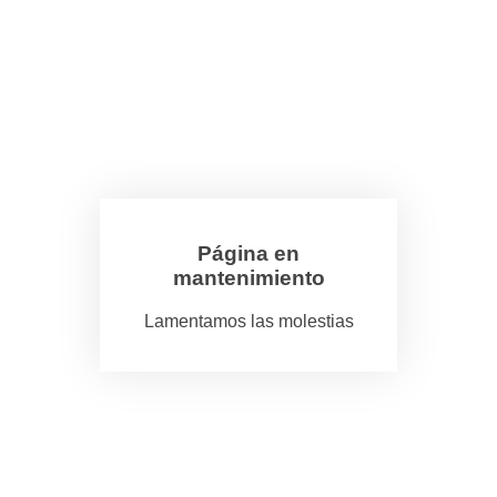
Página en
mantenimiento
Lamentamos las molestias