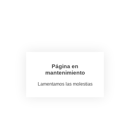
Página en
mantenimiento
Lamentamos las molestias