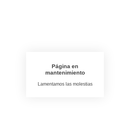
Página en
mantenimiento
Lamentamos las molestias