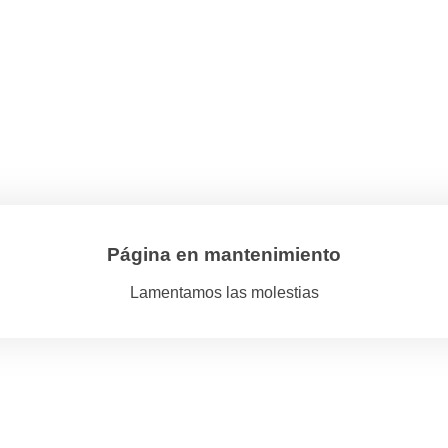
Página en mantenimiento
Lamentamos las molestias