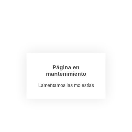
Página en
mantenimiento
Lamentamos las molestias