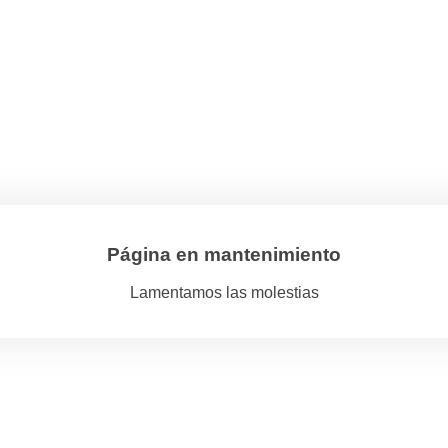
Página en mantenimiento
Lamentamos las molestias