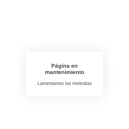
Página en
mantenimiento
Lamentamos las molestias