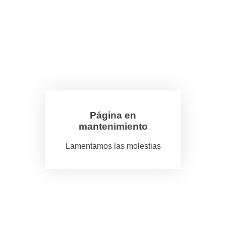
Página en
mantenimiento
Lamentamos las molestias