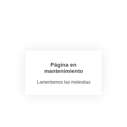
Página en
mantenimiento
Lamentamos las molestias