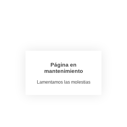
Página en
mantenimiento
Lamentamos las molestias