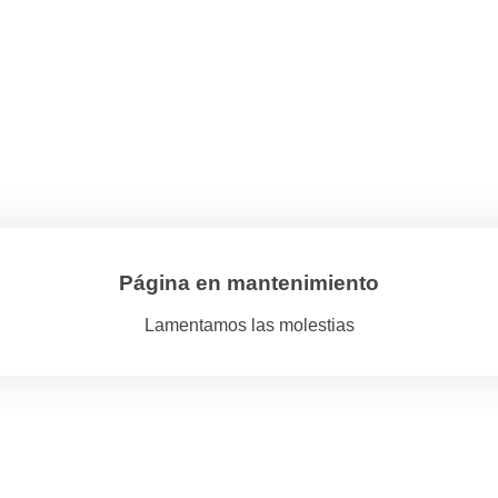
Página en mantenimiento
Lamentamos las molestias