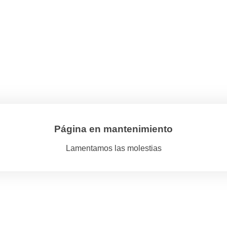
Página en mantenimiento
Lamentamos las molestias